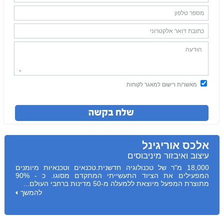
מאשר/ת רישום
למאגר לקוחות
אלכס אוריגינל
עיצוב ואיבזור מיניבוסים
18,000 מ"ר של טכנולוגיה חדשנית.טכנאים וטכנאיות מיומנים
המפעילים את הציוד התעשייתי המתקדם מסוגו. כ - 90%
מתוצרת המפעל מיוצאת ללמעלה מ-50 מדינות ברחבי העולם...
להמשך