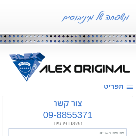
תפריט
09-8855371